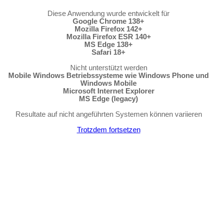
Diese Anwendung wurde entwickelt für
Google Chrome 138+
Mozilla Firefox 142+
Mozilla Firefox ESR 140+
MS Edge 138+
Safari 18+
Nicht unterstützt werden
Mobile Windows Betriebssysteme wie Windows Phone und
Windows Mobile
Microsoft Internet Explorer
MS Edge (legacy)
Resultate auf nicht angeführten Systemen können variieren
Trotzdem fortsetzen